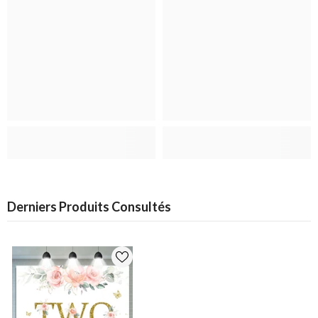
Derniers Produits Consultés