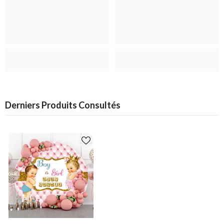
Derniers Produits Consultés