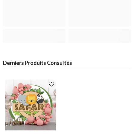
Derniers Produits Consultés