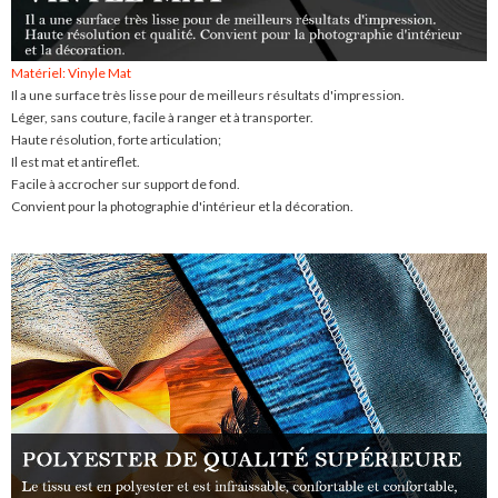
Matériel: Vinyle Mat
Il a une surface très lisse pour de meilleurs résultats d'impression.
Léger, sans couture, facile à ranger et à transporter.
Haute résolution, forte articulation;
Il est mat et antireflet.
Facile à accrocher sur support de fond.
Convient pour la photographie d'intérieur et la décoration.