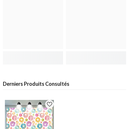
Derniers Produits Consultés