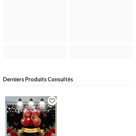
Derniers Produits Consultés