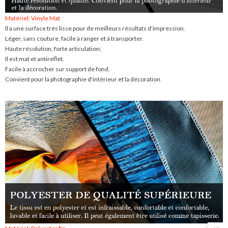
Matériel: Vinyle Mat
Il a une surface très lisse pour de meilleurs résultats d'impression.
Léger, sans couture, facile à ranger et à transporter.
Haute résolution, forte articulation;
Il est mat et antireflet.
Facile à accrocher sur support de fond.
Convient pour la photographie d'intérieur et la décoration.