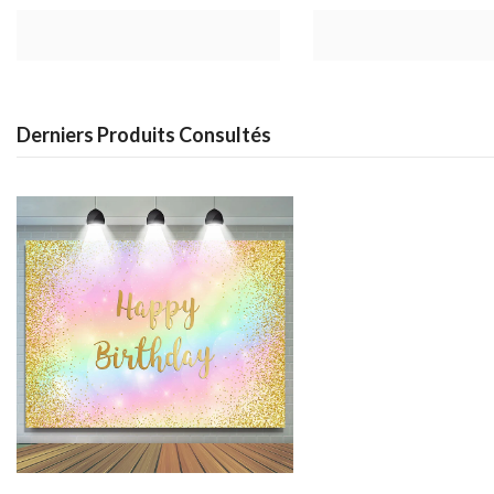
Derniers Produits Consultés