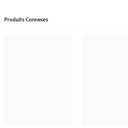
Produits Connexes