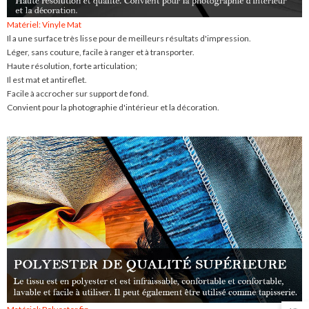
Matériel: Vinyle Mat
Il a une surface très lisse pour de meilleurs résultats d'impression.
Léger, sans couture, facile à ranger et à transporter.
Haute résolution, forte articulation;
Il est mat et antireflet.
Facile à accrocher sur support de fond.
Convient pour la photographie d'intérieur et la décoration.