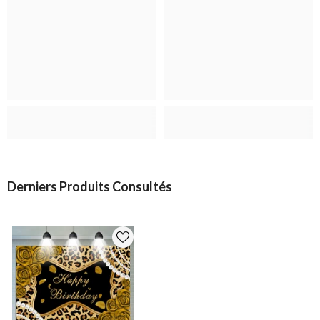
Derniers Produits Consultés