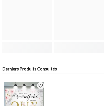
Derniers Produits Consultés