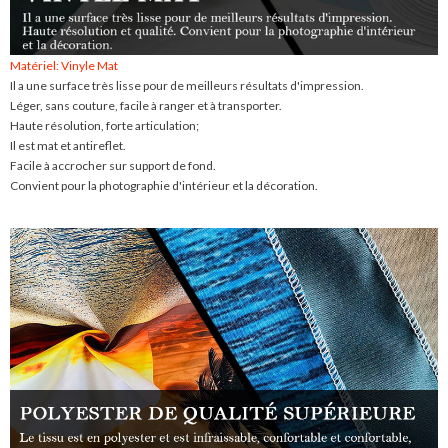
Matériel: Vinyle Mat
Il a une surface très lisse pour de meilleurs résultats d'impression.
Léger, sans couture, facile à ranger et à transporter.
Haute résolution, forte articulation;
Il est mat et antireflet.
Facile à accrocher sur support de fond.
Convient pour la photographie d'intérieur et la décoration.