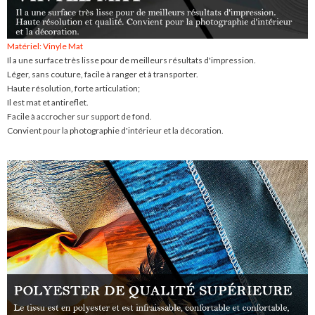
Matériel: Vinyle Mat
Il a une surface très lisse pour de meilleurs résultats d'impression.
Léger, sans couture, facile à ranger et à transporter.
Haute résolution, forte articulation;
Il est mat et antireflet.
Facile à accrocher sur support de fond.
Convient pour la photographie d'intérieur et la décoration.