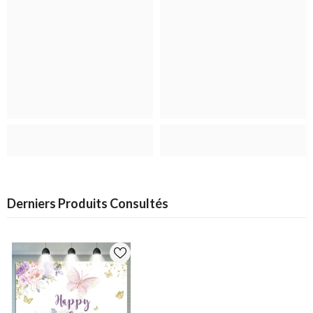
Derniers Produits Consultés