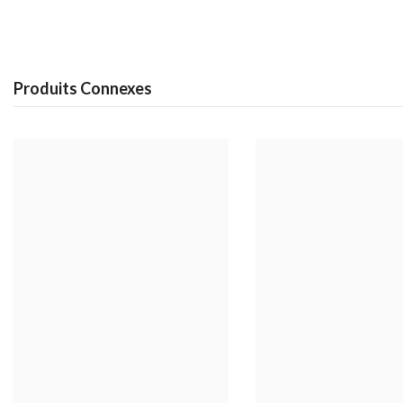
Produits Connexes