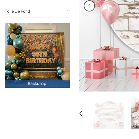
Toile De Fond