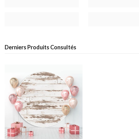
Derniers Produits Consultés