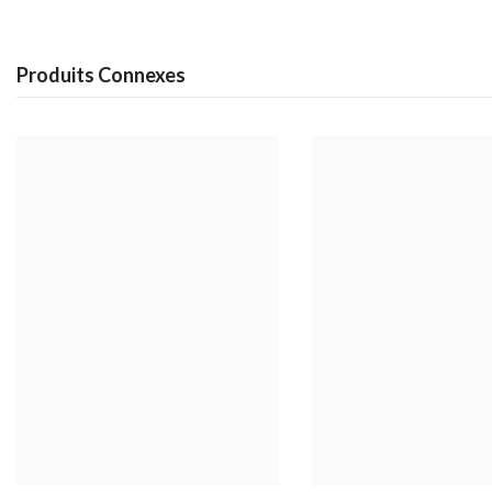
Produits Connexes