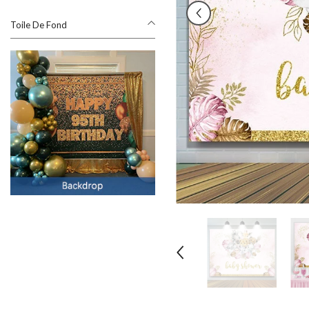
Toile De Fond