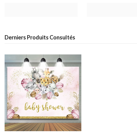
Derniers Produits Consultés