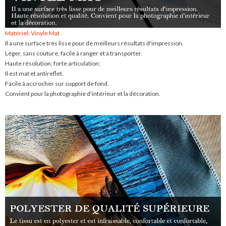
Matériel: Vinyle Mat
Il a une surface très lisse pour de meilleurs résultats d'impression.
Léger, sans couture, facile à ranger et à transporter.
Haute résolution, forte articulation;
Il est mat et antireflet.
Facile à accrocher sur support de fond.
Convient pour la photographie d'intérieur et la décoration.