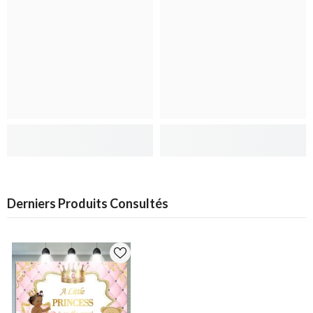
Derniers Produits Consultés