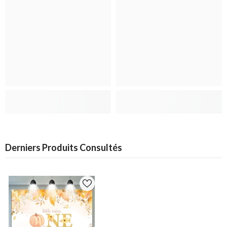
Derniers Produits Consultés