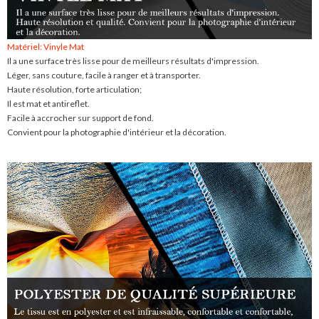
Matériel: Vinyle Mat
Il a une surface très lisse pour de meilleurs résultats d'impression.
Léger, sans couture, facile à ranger et à transporter.
Haute résolution, forte articulation;
Il est mat et antireflet.
Facile à accrocher sur support de fond.
Convient pour la photographie d'intérieur et la décoration.