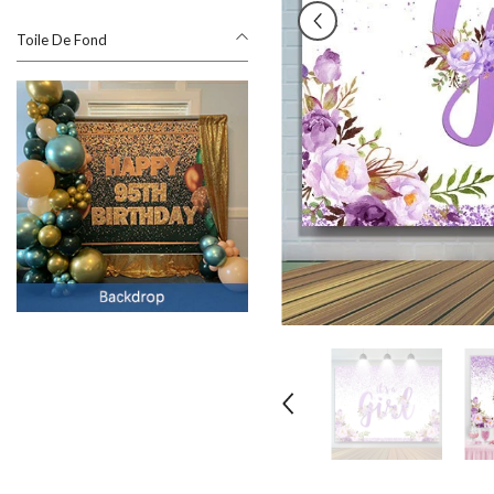
Toile De Fond