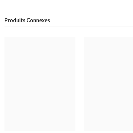
Produits Connexes