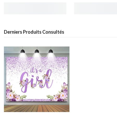
Derniers Produits Consultés