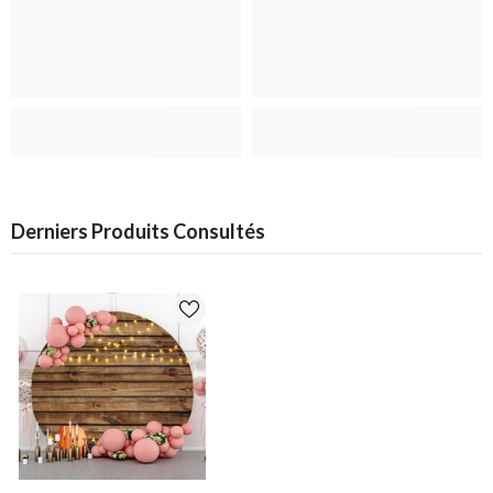
Derniers Produits Consultés