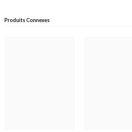
Produits Connexes