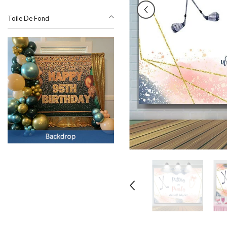
Toile De Fond