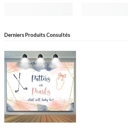
Derniers Produits Consultés