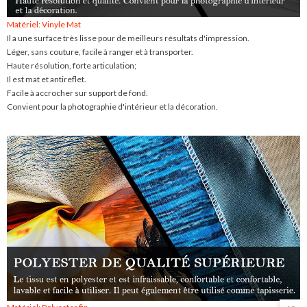
Matériel: Vinyle Mat
Il a une surface très lisse pour de meilleurs résultats d'impression.
Léger, sans couture, facile à ranger et à transporter.
Haute résolution, forte articulation;
Il est mat et antireflet.
Facile à accrocher sur support de fond.
Convient pour la photographie d'intérieur et la décoration.