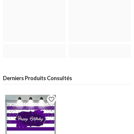
Derniers Produits Consultés