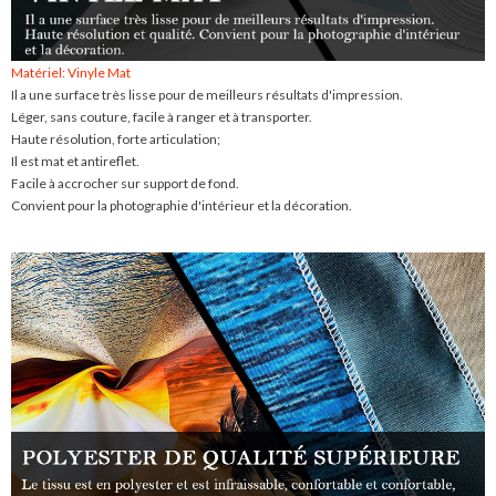
Matériel: Vinyle Mat
Il a une surface très lisse pour de meilleurs résultats d'impression.
Léger, sans couture, facile à ranger et à transporter.
Haute résolution, forte articulation;
Il est mat et antireflet.
Facile à accrocher sur support de fond.
Convient pour la photographie d'intérieur et la décoration.