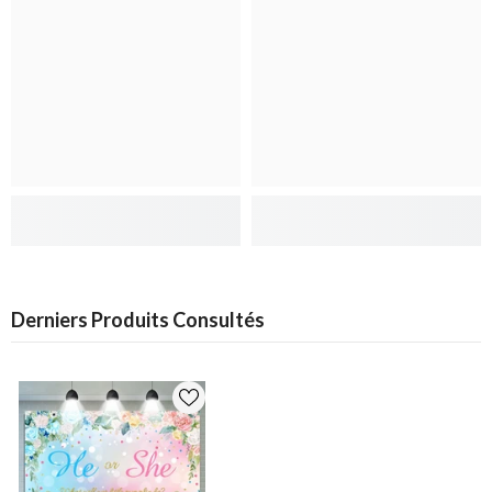
Derniers Produits Consultés