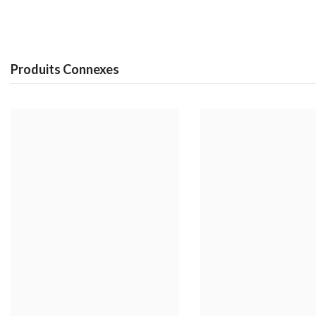
Produits Connexes