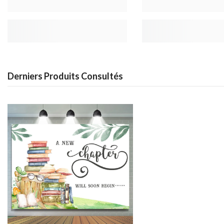
Derniers Produits Consultés