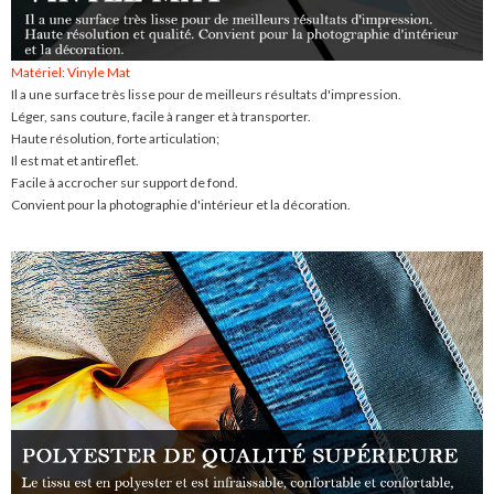
Matériel: Vinyle Mat
Il a une surface très lisse pour de meilleurs résultats d'impression.
Léger, sans couture, facile à ranger et à transporter.
Haute résolution, forte articulation;
Il est mat et antireflet.
Facile à accrocher sur support de fond.
Convient pour la photographie d'intérieur et la décoration.