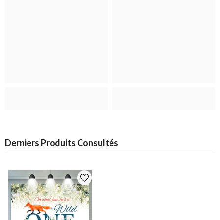
Derniers Produits Consultés