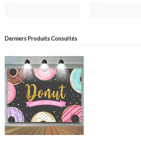
Derniers Produits Consultés