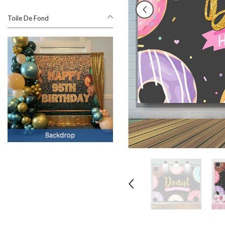
Toile De Fond