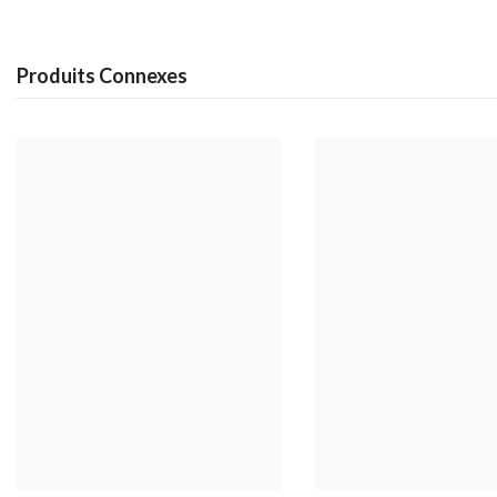
Produits Connexes