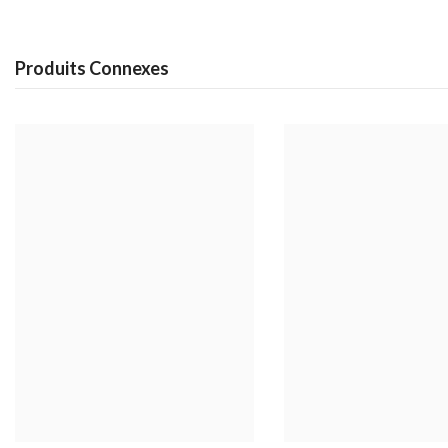
Produits Connexes