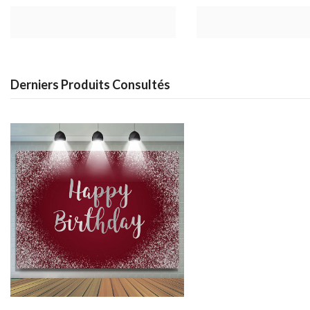
Derniers Produits Consultés