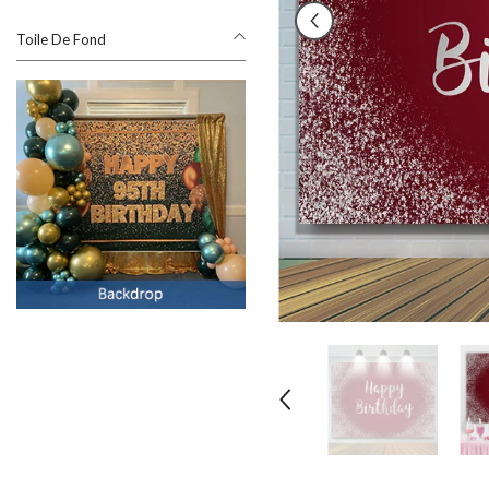
Toile De Fond