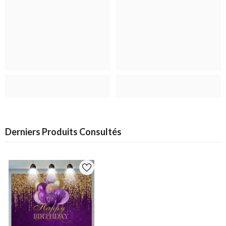
Derniers Produits Consultés