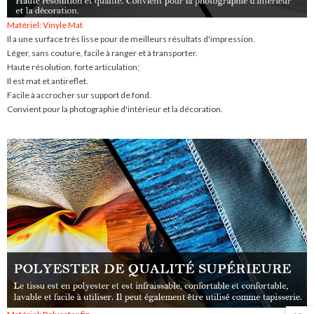
Matériel: Vinyle Mat
Il a une surface très lisse pour de meilleurs résultats d'impression.
Léger, sans couture, facile à ranger et à transporter.
Haute résolution, forte articulation;
Il est mat et antireflet.
Facile à accrocher sur support de fond.
Convient pour la photographie d'intérieur et la décoration.