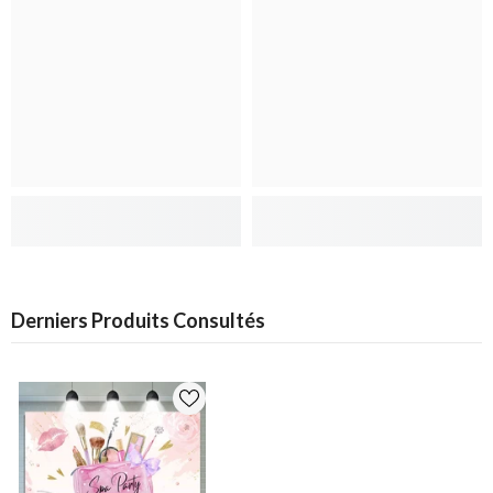
Derniers Produits Consultés