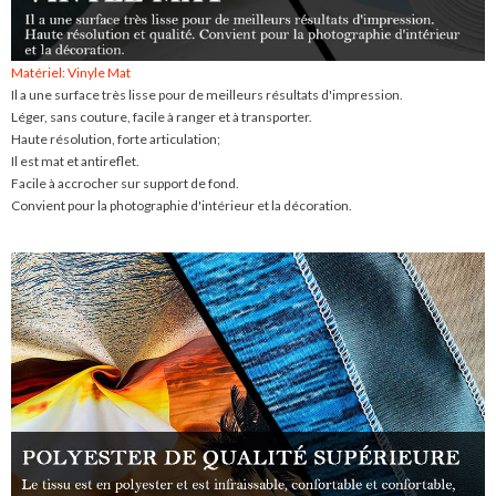
Matériel: Vinyle Mat
Il a une surface très lisse pour de meilleurs résultats d'impression.
Léger, sans couture, facile à ranger et à transporter.
Haute résolution, forte articulation;
Il est mat et antireflet.
Facile à accrocher sur support de fond.
Convient pour la photographie d'intérieur et la décoration.