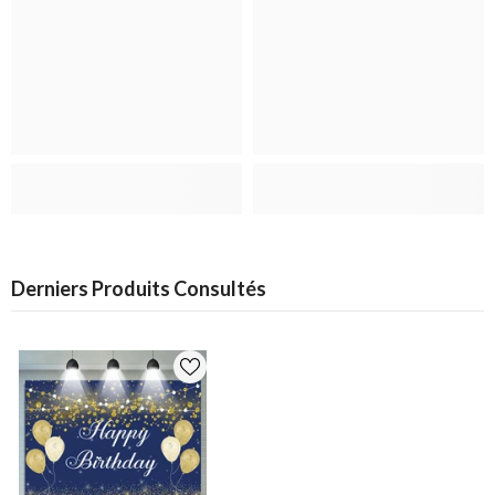
Derniers Produits Consultés