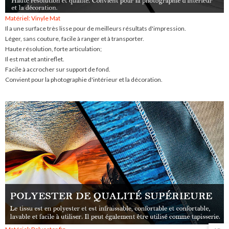
Matériel: Vinyle Mat
Il a une surface très lisse pour de meilleurs résultats d'impression.
Léger, sans couture, facile à ranger et à transporter.
Haute résolution, forte articulation;
Il est mat et antireflet.
Facile à accrocher sur support de fond.
Convient pour la photographie d'intérieur et la décoration.