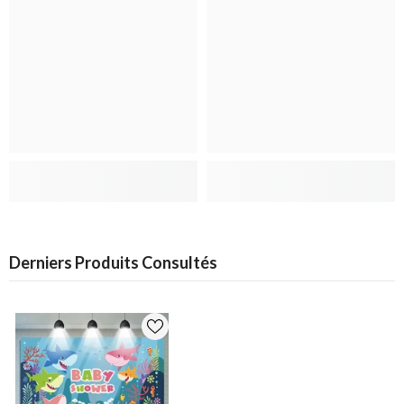
Derniers Produits Consultés