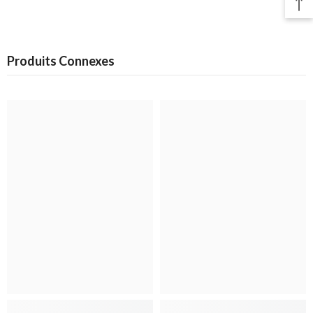
Produits Connexes