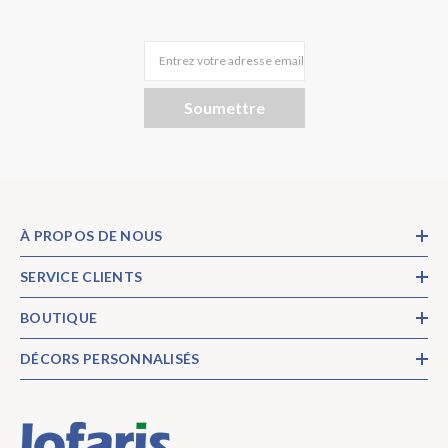
Entrez votre adresse email
Soumettre
À PROPOS DE NOUS
SERVICE CLIENTS
BOUTIQUE
DÉCORS PERSONNALISÉS