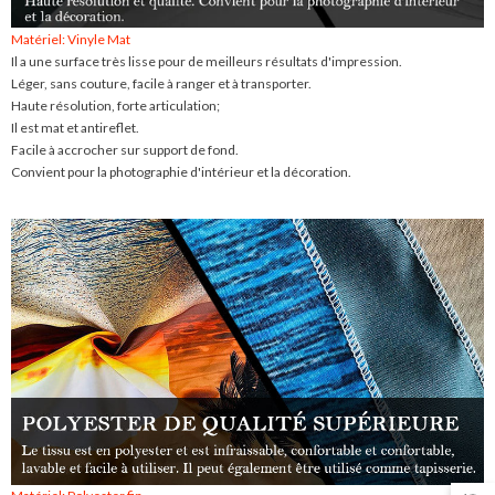
Matériel: Vinyle Mat
Il a une surface très lisse pour de meilleurs résultats d'impression.
Léger, sans couture, facile à ranger et à transporter.
Haute résolution, forte articulation;
Il est mat et antireflet.
Facile à accrocher sur support de fond.
Convient pour la photographie d'intérieur et la décoration.