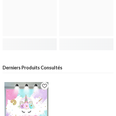
Derniers Produits Consultés