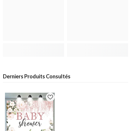
Derniers Produits Consultés