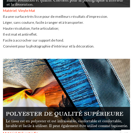
Matériel: Vinyle Mat
Il a une surface très lisse pour de meilleurs résultats d'impression.
Léger, sans couture, facile à ranger et à transporter.
Haute résolution, forte articulation;
Il est mat et antireflet.
Facile à accrocher sur support de fond.
Convient pour la photographie d'intérieur et la décoration.