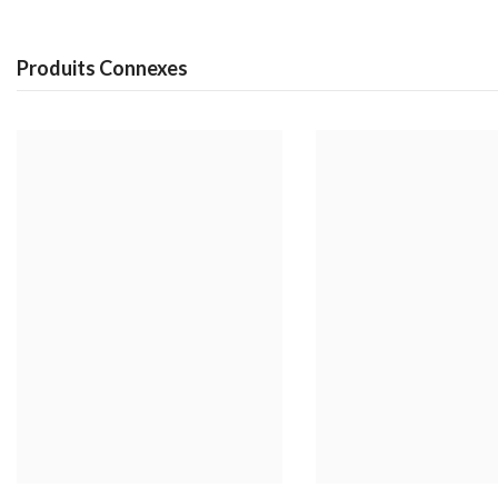
Produits Connexes