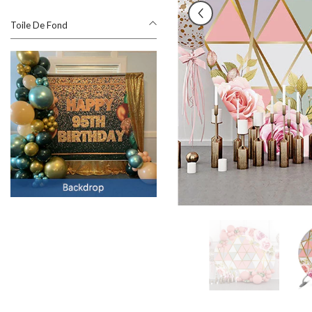
Toile De Fond