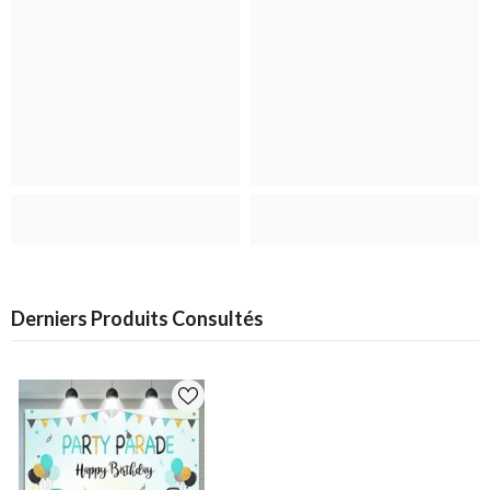
Derniers Produits Consultés