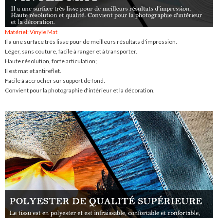
Matériel: Vinyle Mat
Il a une surface très lisse pour de meilleurs résultats d'impression.
Léger, sans couture, facile à ranger et à transporter.
Haute résolution, forte articulation;
Il est mat et antireflet.
Facile à accrocher sur support de fond.
Convient pour la photographie d'intérieur et la décoration.