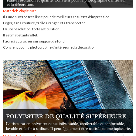
Matériel: Vinyle Mat
Il a une surface très lisse pour de meilleurs résultats d'impression.
Léger, sans couture, facile à ranger et à transporter.
Haute résolution, forte articulation;
Il est mat et antireflet.
Facile à accrocher sur support de fond.
Convient pour la photographie d'intérieur et la décoration.