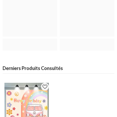
Derniers Produits Consultés