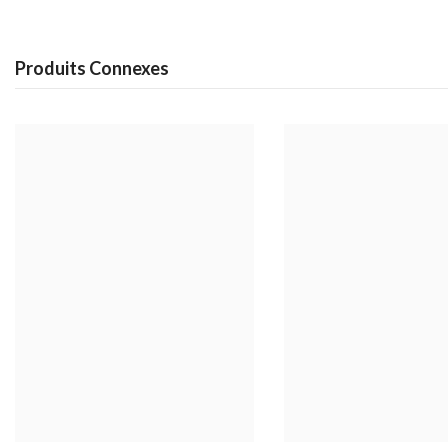
Produits Connexes