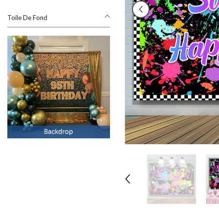
Toile De Fond