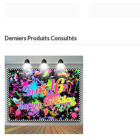
Derniers Produits Consultés