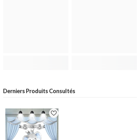
Derniers Produits Consultés