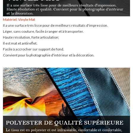
Matériel: Vinyle Mat
Il a une surface très lisse pour de meilleurs résultats d'impression.
Léger, sans couture, facile à ranger et à transporter.
Haute résolution, forte articulation;
Il est mat et antireflet.
Facile à accrocher sur support de fond.
Convient pour la photographie d'intérieur et la décoration.