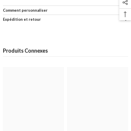
Comment personnaliser
Expédition et retour
Produits Connexes