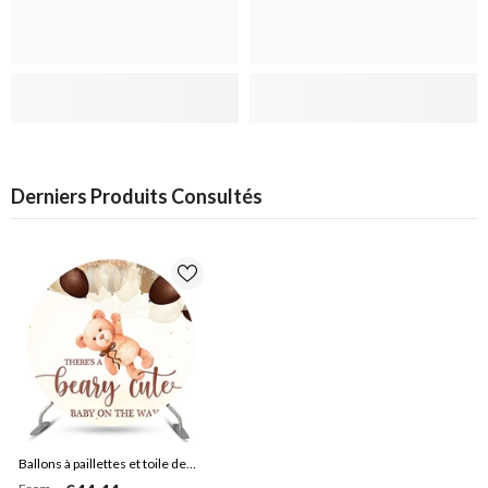
Derniers Produits Consultés
Ballons à paillettes et toile de