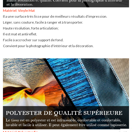
Matériel: Vinyle Mat
Il a une surface très lisse pour de meilleurs résultats d'impression.
Léger, sans couture, facile à ranger et à transporter.
Haute résolution, forte articulation;
Il est mat et antireflet.
Facile à accrocher sur support de fond.
Convient pour la photographie d'intérieur et la décoration.